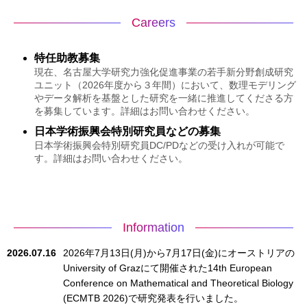
Careers
特任助教募集
現在、名古屋大学研究力強化促進事業の若手新分野創成研究
ユニット（2026年度から３年間）において、数理モデリング
やデータ解析を基盤とした研究を一緒に推進してくださる方
を募集しています。詳細はお問い合わせください。
日本学術振興会特別研究員などの募集
日本学術振興会特別研究員DC/PDなどの受け入れが可能で
す。詳細はお問い合わせください。
Information
2026.07.16
2026年7月13日(月)から7月17日(金)にオーストリアの
University of Grazにて開催された14th European
Conference on Mathematical and Theoretical Biology
(ECMTB 2026)で研究発表を行いました。