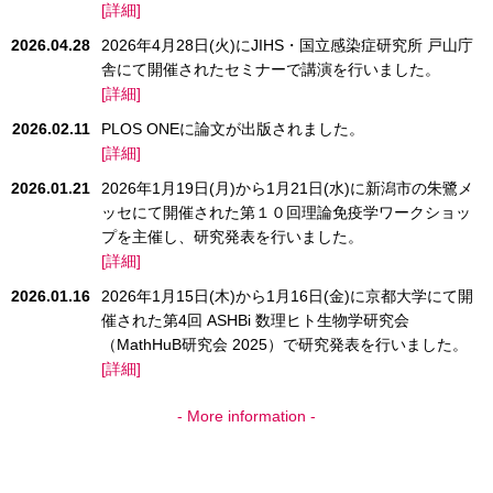
[詳細]
2026.04.28
2026年4月28日(火)にJIHS・国立感染症研究所 戸山庁
舎にて開催されたセミナーで講演を行いました。
[詳細]
2026.02.11
PLOS ONEに論文が出版されました。
[詳細]
2026.01.21
2026年1月19日(月)から1月21日(水)に新潟市の朱鷺メ
ッセにて開催された第１０回理論免疫学ワークショッ
プを主催し、研究発表を行いました。
[詳細]
2026.01.16
2026年1月15日(木)から1月16日(金)に京都大学にて開
催された第4回 ASHBi 数理ヒト生物学研究会
（MathHuB研究会 2025）で研究発表を行いました。
[詳細]
- More information -