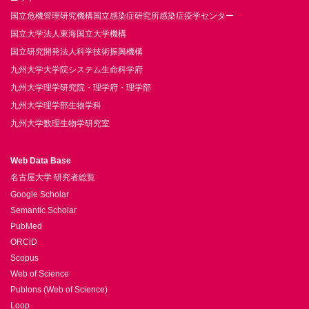
国立危機管理研究機構国立感染症研究所感染症疫学センター
国立大学法人東海国立大学機構
国立研究開発法人科学技術振興機構
九州大学大学院システム生命科学府
九州大学理学研究院・理学府・理学部
九州大学理学部生物学科
九州大学数理生物学研究室
Web Data Base
名古屋大学 研究者総覧
Google Scholar
Semantic Scholar
PubMed
ORCiD
Scopus
Web of Science
Publons (Web of Science)
Loop