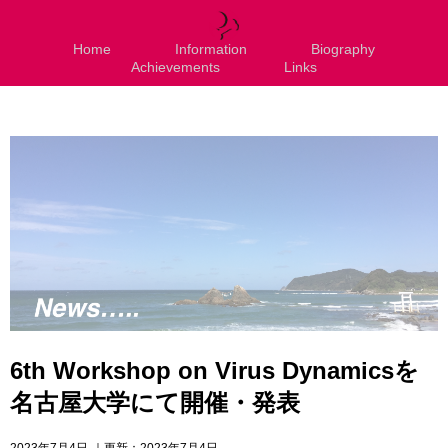
Home
Information
Biography
Achievements
Links
6th Workshop on Virus Dynamicsを
名古屋大学にて開催・発表
2023年7月4日
｜更新：2023年7月4日