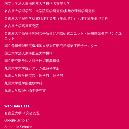
国立大学法人東海国立大学機構名古屋大学
名古屋大学理学部・大学院理学研究科/多元数理科学研究科
名古屋大学院理学研究科理学専攻（生命理学）・理学部生命理学科
名古屋大学高等研究院
名古屋大学高等研究院若手新分野創成研究ユニット・疾患動態モデリングユ
ニット
国立危機管理研究機構国立感染症研究所感染症疫学センター
国立大学法人東海国立大学機構
国立研究開発法人科学技術振興機構
九州大学大学院システム生命科学府
九州大学理学研究院・理学府・理学部
九州大学理学部生物学科
九州大学数理生物学研究室
Web Data Base
名古屋大学 研究者総覧
Google Scholar
Semantic Scholar