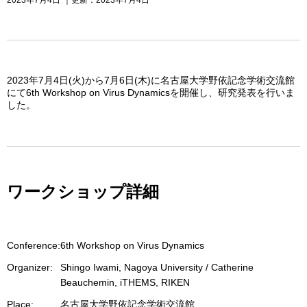
2023年7月4日(火)から7月6日(木)に名古屋大学野依記念学術交流館
にて6th Workshop on Virus Dynamicsを開催し、研究発表を行いま
した。
ワークショップ詳細
Conference:
6th Workshop on Virus Dynamics
Organizer:
Shingo Iwami, Nagoya University / Catherine
Beauchemin, iTHEMS, RIKEN
Place:
名古屋大学野依記念学術交流館