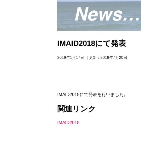
IMAID2018にて発表
2019年1月17日
｜更新：2019年7月20日
IMAID2018にて発表を行いました。
関連リンク
IMAID2018